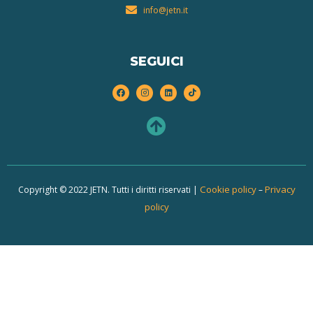
info@jetn.it
SEGUICI
Cookie policy
Privacy
Copyright © 2022 JETN. Tutti i diritti riservati |
–
policy