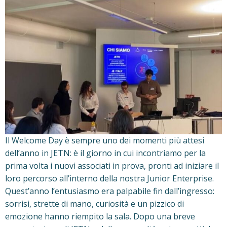
Il Welcome Day è sempre uno dei momenti più attesi
dell’anno in JETN: è il giorno in cui incontriamo per la
prima volta i nuovi associati in prova, pronti ad iniziare il
loro percorso all’interno della nostra Junior Enterprise.
Quest’anno l’entusiasmo era palpabile fin dall’ingresso:
sorrisi, strette di mano, curiosità e un pizzico di
emozione hanno riempito la sala. Dopo una breve