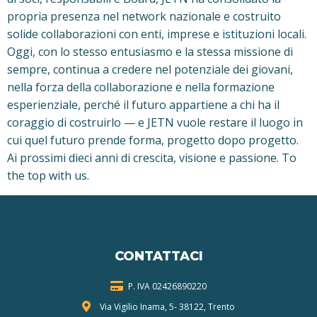
propria presenza nel network nazionale e costruito
solide collaborazioni con enti, imprese e istituzioni locali.
Oggi, con lo stesso entusiasmo e la stessa missione di
sempre, continua a credere nel potenziale dei giovani,
nella forza della collaborazione e nella formazione
esperienziale, perché il futuro appartiene a chi ha il
coraggio di costruirlo — e JETN vuole restare il luogo in
cui quel futuro prende forma, progetto dopo progetto.
Ai prossimi dieci anni di crescita, visione e passione. To
the top with us.
CONTATTACI
P. IVA 024268
90220
Via Vigilio Inama, 5-
38122, Trento