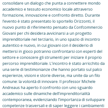
consolidare un dialogo che punta a connettere mondo
accademico e tessuto economico locale attraverso
formazione, innovazione e confronto diretto. Durante
l’evento è stato presentato lo sportello Orizzonti, il
nuovo punto di riferimento pensato da Confcommercio
Giovani per chi desidera avvicinarsi a un progetto
imprenditoriale nel terziario, in uno spazio di incontro
autentico e nuovo, in cui giovani con il desiderio di
mettersi in gioco potranno confrontarsi con esperti del
settore e conoscere gli strumenti per iniziare il proprio
percorso imprenditoriale. L’incontro è stato arricchito da
una serie di testimonianze che hanno portato sul palco
esperienze, visioni e storie diverse, ma unite da un filo
comune: la volontà di innovare. Il professor Michele
Andreaus ha aperto il confronto con uno sguardo
accademico sulle dinamiche dell’imprenditorialità
contemporanea, evidenziando l’importanza di sviluppare
competenze trasversali e di saper leggere i cambiamenti