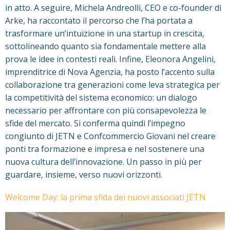
in atto. A seguire, Michela Andreolli, CEO e co-founder di
Arke, ha raccontato il percorso che l’ha portata a
trasformare un’intuizione in una startup in crescita,
sottolineando quanto sia fondamentale mettere alla
prova le idee in contesti reali. Infine, Eleonora Angelini,
imprenditrice di Nova Agenzia, ha posto l’accento sulla
collaborazione tra generazioni come leva strategica per
la competitività del sistema economico: un dialogo
necessario per affrontare con più consapevolezza le
sfide del mercato. Si conferma quindi l’impegno
congiunto di JETN e Confcommercio Giovani nel creare
ponti tra formazione e impresa e nel sostenere una
nuova cultura dell’innovazione. Un passo in più per
guardare, insieme, verso nuovi orizzonti.
Welcome Day: la prima sfida dei nuovi associati JETN