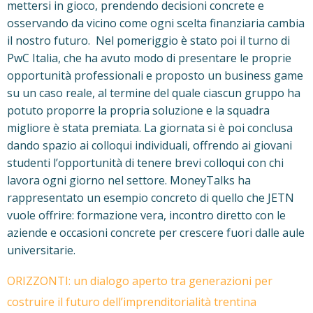
mettersi in gioco, prendendo decisioni concrete e
osservando da vicino come ogni scelta finanziaria cambia
il nostro futuro. Nel pomeriggio è stato poi il turno di
PwC Italia, che ha avuto modo di presentare le proprie
opportunità professionali e proposto un business game
su un caso reale, al termine del quale ciascun gruppo ha
potuto proporre la propria soluzione e la squadra
migliore è stata premiata. La giornata si è poi conclusa
dando spazio ai colloqui individuali, offrendo ai giovani
studenti l’opportunità di tenere brevi colloqui con chi
lavora ogni giorno nel settore. MoneyTalks ha
rappresentato un esempio concreto di quello che JETN
vuole offrire: formazione vera, incontro diretto con le
aziende e occasioni concrete per crescere fuori dalle aule
universitarie.
ORIZZONTI: un dialogo aperto tra generazioni per
costruire il futuro dell’imprenditorialità trentina