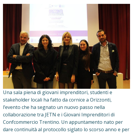
Una sala piena di giovani imprenditori, studenti e
stakeholder locali ha fatto da cornice a Orizzonti,
l’evento che ha segnato un nuovo passo nella
collaborazione tra JETN e i Giovani Imprenditori di
Confcommercio Trentino. Un appuntamento nato per
dare continuità al protocollo siglato lo scorso anno e per