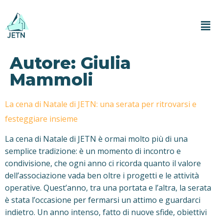
Autore:
Giulia
Mammoli
La cena di Natale di JETN: una serata per ritrovarsi e
festeggiare insieme
La cena di Natale di JETN è ormai molto più di una
semplice tradizione: è un momento di incontro e
condivisione, che ogni anno ci ricorda quanto il valore
dell’associazione vada ben oltre i progetti e le attività
operative. Quest’anno, tra una portata e l’altra, la serata
è stata l’occasione per fermarsi un attimo e guardarci
indietro. Un anno intenso, fatto di nuove sfide, obiettivi