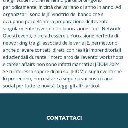
periodicamente, in città che variano di anno in anno. Ad
organizzarli sono le JE vincitrici del bando che si
occupano poi dell’intera preparazione dell’evento
singolarmente ovvero in collaborazione con il Network.
Questi eventi, oltre ad essere un’occasione perfetta di
networking tra gli associati delle varie JE, permettono
anche di avere contatti diretti con realtà imprenditoriali
ed aziendali durante l’intero arco dell’evento: workshops
e career affairs non sono infatti mancati al JEIOM 2024.
Se ti interessa sapere di più sul JEIOM e sugli eventi che
lo precedono, non esitare a seguirci sui nostri canali
social per tutte le novità! Leggi gli altri articoli
CONTATTACI