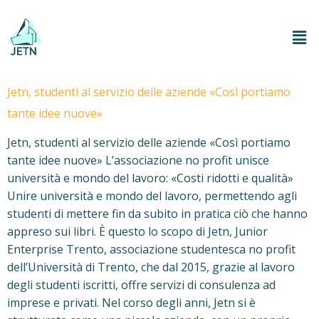
Jetn, studenti al servizio delle aziende «Così portiamo
tante idee nuove»
Jetn, studenti al servizio delle aziende «Così portiamo
tante idee nuove» L’associazione no profit unisce
università e mondo del lavoro: «Costi ridotti e qualità»
Unire università e mondo del lavoro, permettendo agli
studenti di mettere fin da subito in pratica ciò che hanno
appreso sui libri. È questo lo scopo di Jetn, Junior
Enterprise Trento, associazione studentesca no profit
dell’Università di Trento, che dal 2015, grazie al lavoro
degli studenti iscritti, offre servizi di consulenza ad
imprese e privati. Nel corso degli anni, Jetn si è