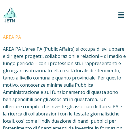
AREA PA
AREA PA L’area PA (Public Affairs) si occupa di sviluppare
e dirigere progetti, collaborazioni e relazioni – di medio e
lungo periodo – con i professionisti, i rappresentanti e
gli organi istituzionali della realtà locale di riferimento,
tanto a livello comunale quanto provinciale. Per questo
motivo, conoscenze minime sulla Pubblica
Amministrazione e sul funzionamento di questa sono
ben spendibili per gli associati in quest’area. Un
ulteriore compito che investe gli associati dell’area PA è
la ricerca di collaborazioni con le testate giornalistiche
locali, così come l’individuazione di bandi pubblici per
l’ottenimento di finanziamenti da investire in formazioni