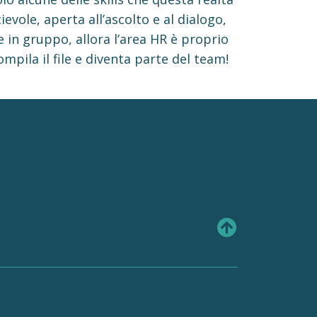
ievole, aperta all’ascolto e al dialogo,
 in gruppo, allora l’area HR è proprio
ompila il file e diventa parte del team!