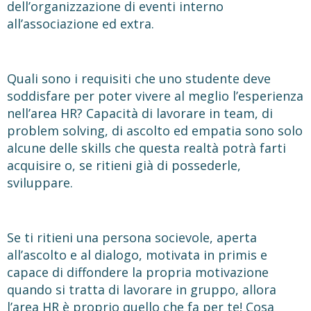
dell’organizzazione di eventi interno
all’associazione ed extra.
Quali sono i requisiti che uno studente deve
soddisfare per poter vivere al meglio l’esperienza
nell’area HR? Capacità di lavorare in team, di
problem solving, di ascolto ed empatia sono solo
alcune delle skills che questa realtà potrà farti
acquisire o, se ritieni già di possederle,
sviluppare.
Se ti ritieni una persona socievole, aperta
all’ascolto e al dialogo, motivata in primis e
capace di diffondere la propria motivazione
quando si tratta di lavorare in gruppo, allora
l’area HR è proprio quello che fa per te!
Cosa