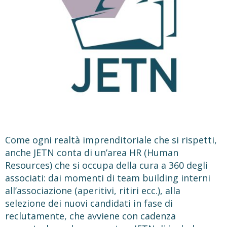
Come ogni realtà imprenditoriale che si rispetti,
anche JETN conta di un’area HR (Human
Resources) che si occupa della cura a 360 degli
associati: dai momenti di team building interni
all’associazione (aperitivi, ritiri ecc.), alla
selezione dei nuovi candidati in fase di
reclutamente, che avviene con cadenza