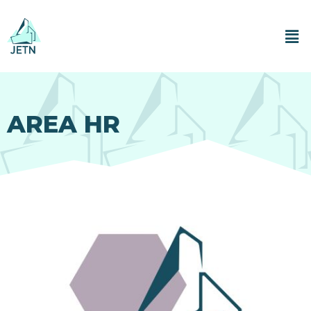
AREA HR