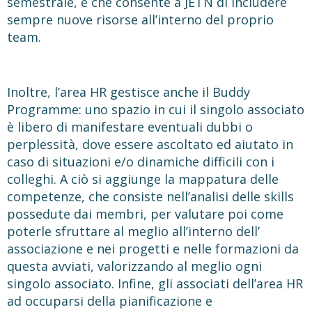
semestrale, e che consente a JETN di includere
sempre nuove risorse all’interno del proprio
team.
Inoltre, l’area HR gestisce anche il Buddy
Programme: uno spazio in cui il singolo associato
è libero di manifestare eventuali dubbi o
perplessità, dove essere ascoltato ed aiutato in
caso di situazioni e/o dinamiche difficili con i
colleghi. A ciò si aggiunge la mappatura delle
competenze, che consiste nell’analisi delle skills
possedute dai membri, per valutare poi come
poterle sfruttare al meglio all’interno dell’
associazione e nei progetti e nelle formazioni da
questa avviati, valorizzando al meglio ogni
singolo associato. Infine, gli associati dell’area HR
ad occuparsi della pianificazione e