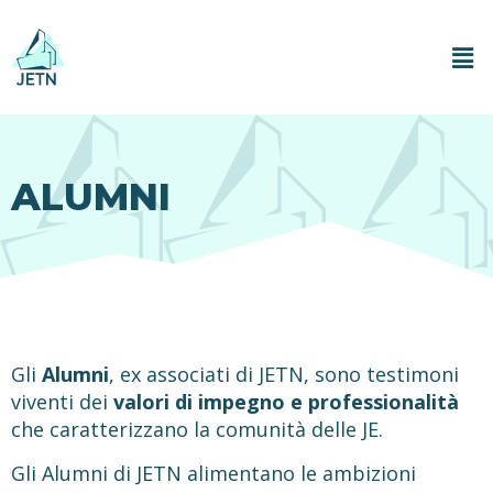
ALUMNI
Gli
Alumni
, ex associati di JETN, sono testimoni
viventi dei
valori di impegno e professionalità
che caratterizzano la comunità delle JE.
Gli Alumni di JETN alimentano le ambizioni