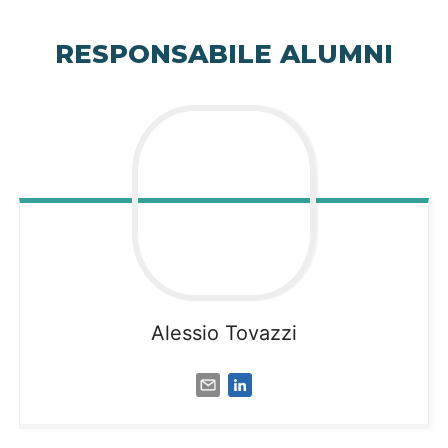
RESPONSABILE ALUMNI
Alessio
Tovazzi