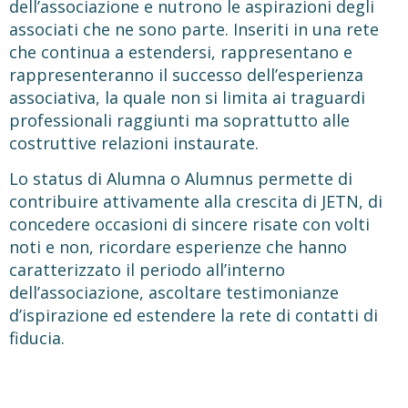
dell’associazione e nutrono le aspirazioni degli
associati che ne sono parte. Inseriti in una rete
che continua a estendersi, rappresentano e
rappresenteranno il successo dell’esperienza
associativa, la quale non si limita ai traguardi
professionali raggiunti ma soprattutto alle
costruttive relazioni instaurate.
Lo status di Alumna o Alumnus permette di
contribuire attivamente alla crescita di JETN, di
concedere occasioni di sincere risate con volti
noti e non, ricordare esperienze che hanno
caratterizzato il periodo all’interno
dell’associazione, ascoltare testimonianze
d’ispirazione ed estendere la rete di contatti di
fiducia.