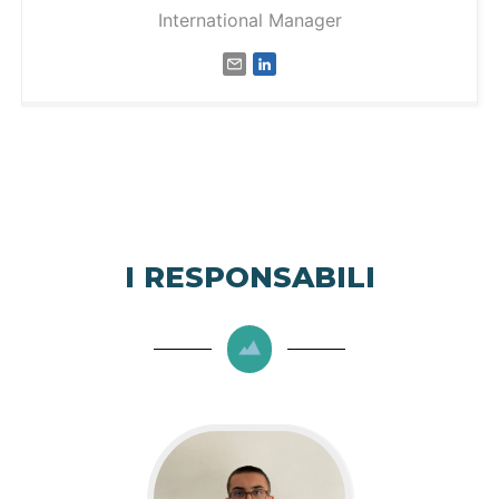
International Manager
I RESPONSABILI