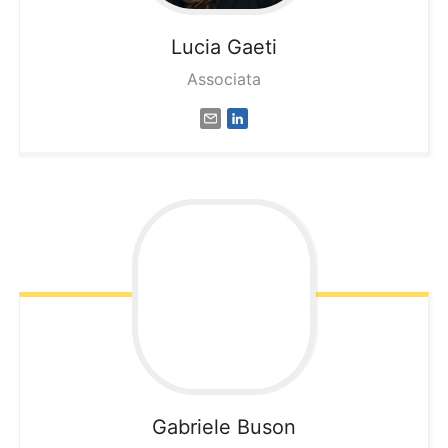
Lucia
Gaeti
Associata
Gabriele
Buson