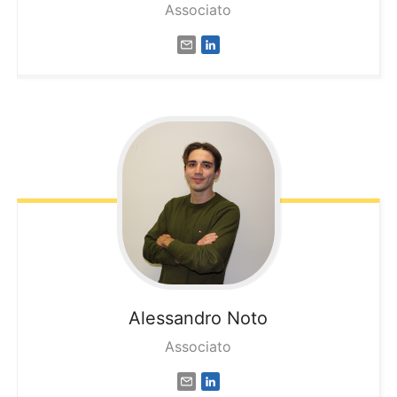
Associato
Alessandro
Noto
Associato