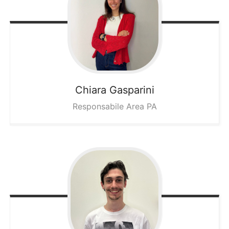
Chiara
Gasparini
Responsabile Area PA