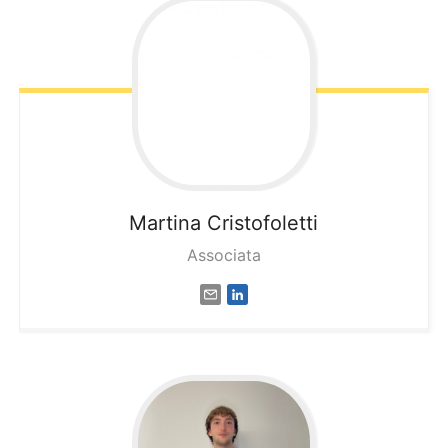
Martina
Cristofoletti
Associata