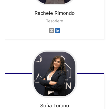
Rachele
Rimondo
Tesoriere
Sofia
Torano