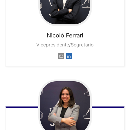
Nicolò
Ferrari
Vicepresidente/Segretario