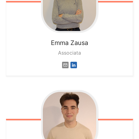
Emma
Zausa
Associata