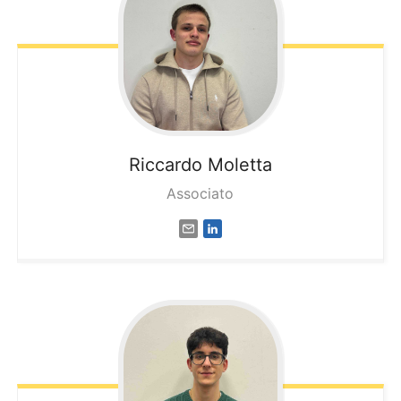
Riccardo
Moletta
Associato