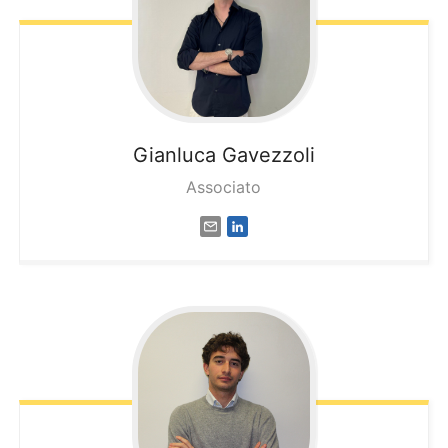
Gianluca
Gavezzoli
Associato