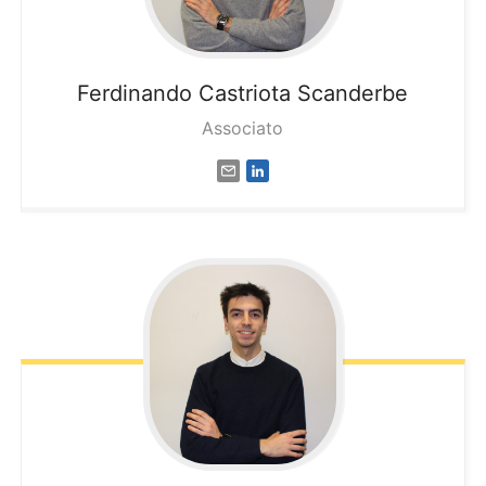
Ferdinando
Castriota Scanderbe
Associato