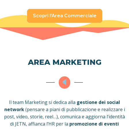
Scopri l'Area Commerciale
AREA MARKETING
Il team Marketing si dedica alla
gestione dei social
network
(pensare a piani di pubblicazione e realizzare i
post, video, storie, reel…), comunica e aggiorna l’identità
di JETN, affianca l’HR per la
promozione di eventi