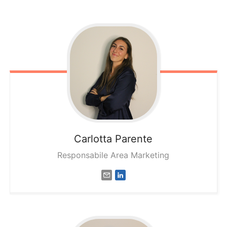
Carlotta
Parente
Responsabile Area Marketing