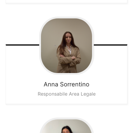
Anna
Sorrentino
Responsabile Area Legale