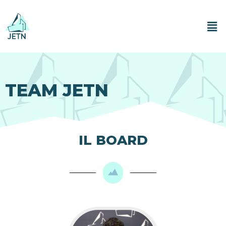
TEAM JETN
IL BOARD