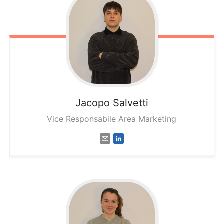
Jacopo
Salvetti
Vice Responsabile Area Marketing