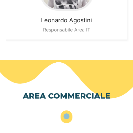
Leonardo
Agostini
Responsabile Area IT
AREA COMMERCIALE