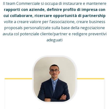
Il team Commerciale si occupa di instaurare e mantenere
rapporti con aziende,
definire profilo di impresa con
cui collaborare,
ricercare opportunità di partnership
volte a creare valore per l’associazione, creare business
proposals personalizzate sulla base della negoziazione
avuta col potenziale cliente/partner e redigere preventivi
adeguati