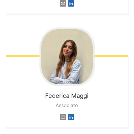
Federica
Maggi
Associato