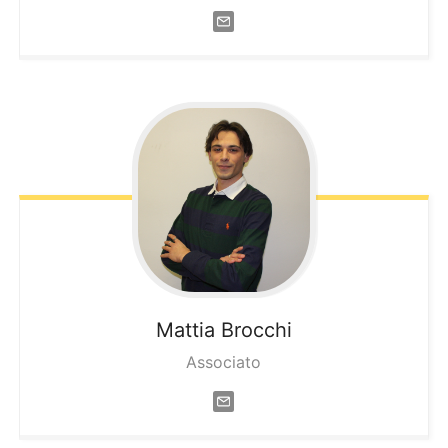
Mattia
Brocchi
Associato