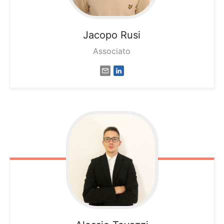
Jacopo
Rusi
Associato