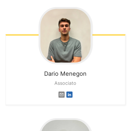
Dario
Menegon
Associato