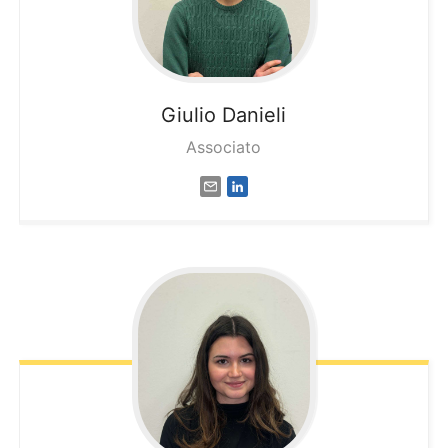
Giulio
Danieli
Associato