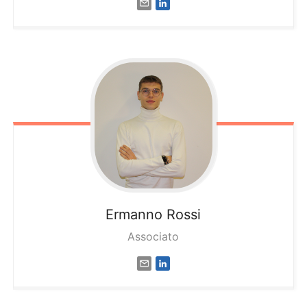
Ermanno
Rossi
Associato