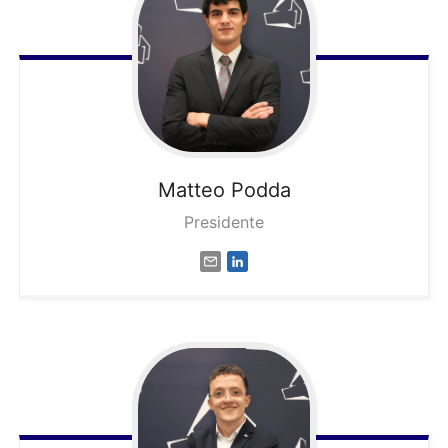
Matteo
Podda
Presidente