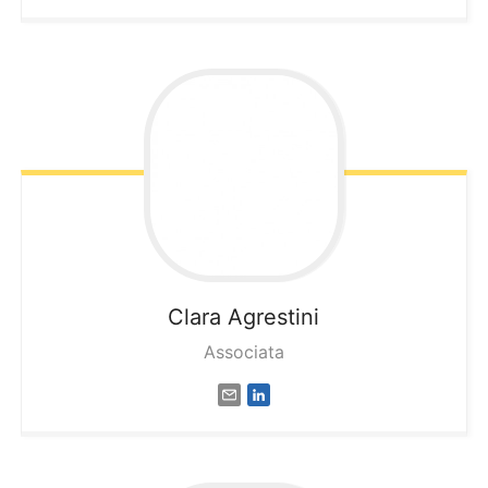
Clara
Agrestini
Associata