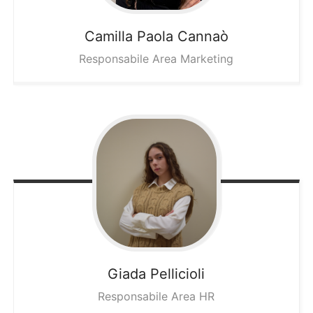
Camilla
Paola Cannaò
Responsabile Area Marketing
Giada
Pellicioli
Responsabile Area HR