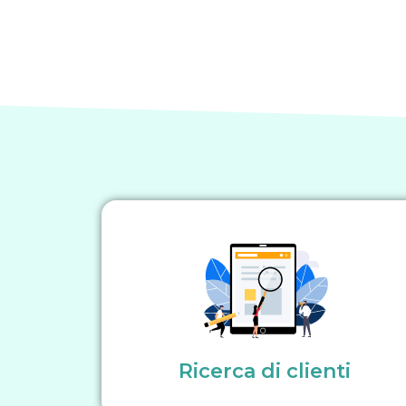
Ricerca di clienti