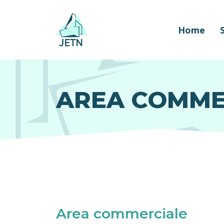
Home
AREA COMME
Area commerciale