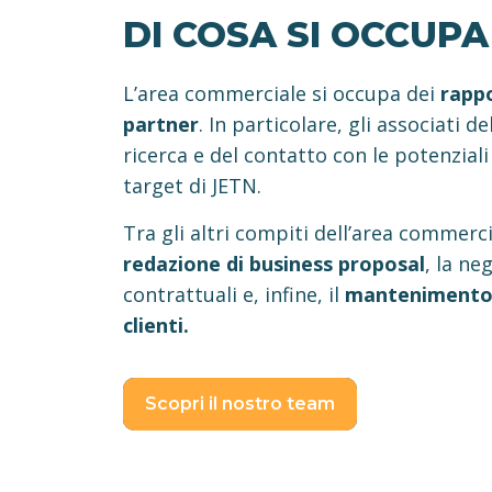
DI COSA SI OCCUPA
L’area commerciale si occupa dei
rappo
partner
. In particolare, gli associati d
ricerca e del contatto con le potenziali 
target di JETN.
Tra gli altri compiti dell’area commerci
redazione di business proposal
, la ne
contrattuali e, infine, il
mantenimento 
clienti.
Scopri il nostro team