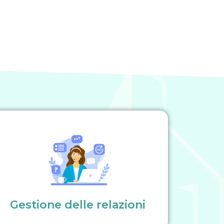
Gestione delle relazioni