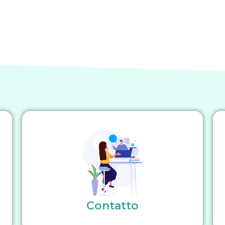
Contatto