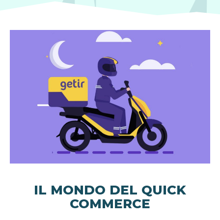
IL MONDO DEL QUICK
COMMERCE